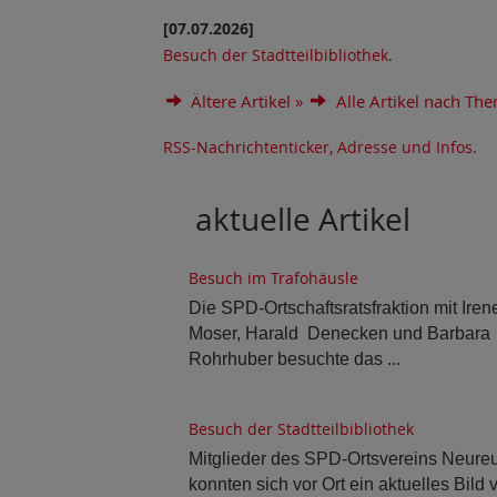
[07.07.2026]
Besuch der Stadtteilbibliothek
.
Ältere Artikel »
Alle Artikel nach The
RSS-Nachrichtenticker, Adresse und Infos
.
aktuelle Artikel
Besuch im Trafohäusle
Die SPD-Ortschaftsratsfraktion mit Iren
Moser, Harald Denecken und Barbara
Rohrhuber besuchte das ...
Besuch der Stadtteilbibliothek
Mitglieder des SPD-Ortsvereins Neureu
konnten sich vor Ort ein aktuelles Bild 