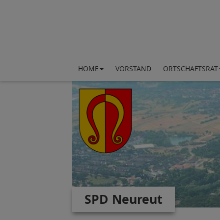
HOME
VORSTAND
ORTSCHAFTSRAT
SPD Neureut