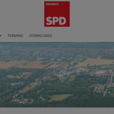
TERMINE
DOWNLOADS