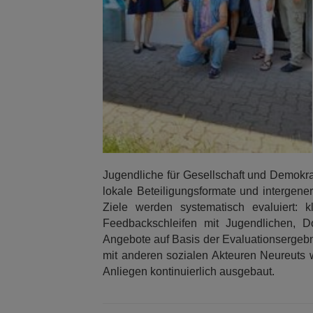
Jugendliche für Gesellschaft und Demokra
lokale Beteiligungsformate und intergene
Ziele werden systematisch evaluiert: 
Feedbackschleifen mit Jugendlichen, 
Angebote auf Basis der Evaluationsergebn
mit anderen sozialen Akteuren Neureuts
Anliegen kontinuierlich ausgebaut.