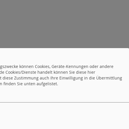
tungszwecke können Cookies, Geräte-Kennungen oder andere
de Cookies/Dienste handelt können Sie diese hier
tet diese Zustimmung auch Ihre Einwilligung in die Übermittlung
 finden Sie unten aufgelistet.